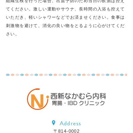
組織生検を行った場合、出血予防のため当日の飲酒は控え
てください。激しい運動やサウナ、長時間の入浴も控えて
いただき、軽いシャワーなどでお済ませください。食事は
刺激物を避けて、消化の良い物をとるように心がけてくだ
さい。
Address
〒814-0002