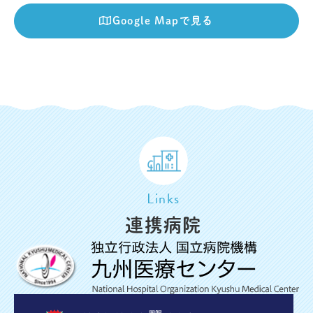
Google Mapで見る
Links
連携病院