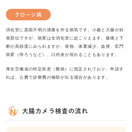
クローン病
消化管に原因不明の潰瘍を作る病気です。小腸と大腸が好
発部位ですが、病変は全消化管に起こりえます。腹痛と下
痢が高頻度にみられますが、発熱、体重減少、血便、肛門
病変（痔ろうなど）、口内炎が現れることもあります。
厚生労働省の特定疾患（難病）に指定されており、申請す
れば、公費で診療費の補助が出る場合があります。
大腸カメラ検査の流れ