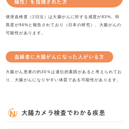
陽性）を指摘された方
便潜血検査（2日法）は大腸がんに対する感度が83%、特
異度が96%と報告されており（日本の研究）、大腸がんの
可能性があります。
血縁者に大腸がんになった人がいる方
大腸がん患者の約30％は遺伝的素因があると考えられてお
り、大腸がんになりやすい体質である可能性があります。
大腸カメラ検査でわかる疾患