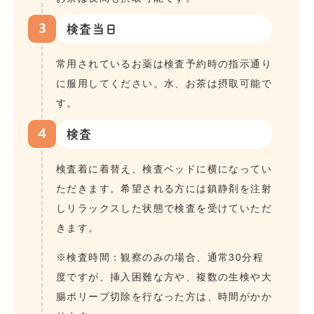
3
検査当日
常用されているお薬は検査予約時の指示通り
に服用してください。水、お茶は摂取可能で
す。
4
検査
検査着に着替え、検査ベッドに横になってい
ただきます。希望される方には鎮静剤を注射
しリラックスした状態で検査を受けていただ
きます。
※検査時間：観察のみの場合、通常30分程
度ですが、挿入困難な方や、複数の生検や大
腸ポリープ切除を行なった方は、時間がかか