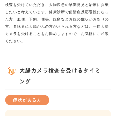
検査を受けていただき、大腸疾患の早期発見と治療に貢献
したいと考えています。健康診断で便潜血反応陽性になっ
た方、血便、下痢、便秘、腹痛などお腹の症状がおありの
方、血縁者に大腸がんの方がおられる方などは、一度大腸
カメラを受けることをお勧めしますので、お気軽にご相談
ください。
大腸カメラ検査を受けるタイミ
ング
症状がある方