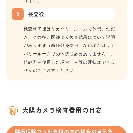
ります。
5
検査後
検査終了後はリカバリールームで休憩いただ
き、その後、医師より検査結果について説明
があります（鎮静剤を使用しない場合はリカ
バリールームでの休憩は必要ありません）。
鎮静剤を使用した場合、車等の運転はできま
せんのでご注意ください。
大腸カメラ検査費用の目安
健康保険で３割負担の方の場合の自己負