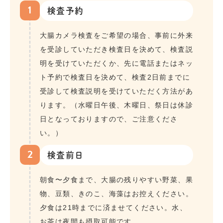
1
検査予約
大腸カメラ検査をご希望の場合、事前に外来
を受診していただき検査日を決めて、検査説
明を受けていただくか、先に電話またはネッ
ト予約で検査日を決めて、検査2日前までに
受診して検査説明を受けていただく方法があ
ります。（水曜日午後、木曜日、祭日は休診
日となっておりますので、ご注意くださ
い。）
2
検査前日
朝食〜夕食まで、大腸の残りやすい野菜、果
物、豆類、きのこ、海藻はお控えください。
夕食は21時までに済ませてください。水、
お茶は夜間も摂取可能です。