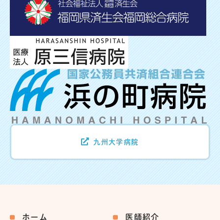
九州大学病院
ホーム
医師紹介