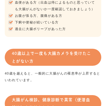
血便がある方（出血は痔によるものと思っていて
も大腸がんがないか一度確認しておきましょう）
お腹が張る方、腹痛がある方
下痢や便秘が続いている方
過去に大腸ポリープがあった方
40歳以上で一度も大腸カメラを受けたこ
とがない方
40歳を越えると、一般的に大腸がんの罹患率が上昇すると
いわれています。
大腸がん検診、健康診断で異常（便潜血