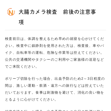
大腸カメラ検査 前後の注意事
項
検査前日は、体調を整えるため早めの就寝を心がけてくだ
さい。検査中に鎮静剤を使用された方は、検査後、車やバ
イク、自転車等の運転、危険な作業等は控えてください。
公共の交通機関やタクシーのご利用やご家族様の送迎など
でご来院ください。
ポリープ切除を行った場合、出血予防のため2～3日程度の
間は、激しい運動・飲酒・遠方への旅行などは控えていた
だいております。食事は刺激物を避けて、消化の良い物を
とるように心がけてください。