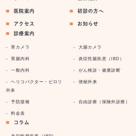
医院案内
初診の方へ
アクセス
お知らせ
診療案内
胃カメラ
大腸カメラ
胃腸内科
炎症性腸疾患（IBD）
一般内科
がん検診・健康診断
ヘリコバクター・ピロリ
便秘外来
外来
予防接種
自由診療（保険外診療）
料金表
コラム