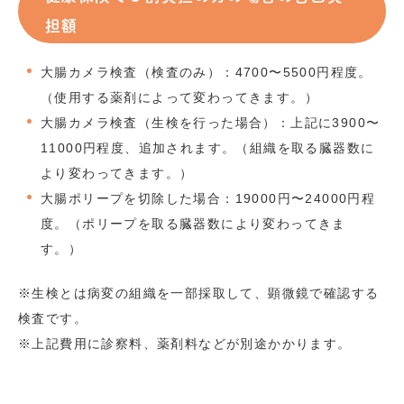
担額
大腸カメラ検査（検査のみ）：4700〜5500円程度。
（使用する薬剤によって変わってきます。）
大腸カメラ検査（生検を行った場合）：上記に3900〜
11000円程度、追加されます。（組織を取る臓器数に
より変わってきます。）
大腸ポリープを切除した場合：19000円〜24000円程
度。（ポリープを取る臓器数により変わってきま
す。）
※生検とは病変の組織を一部採取して、顕微鏡で確認する
検査です。
※上記費用に診察料、薬剤料などが別途かかります。