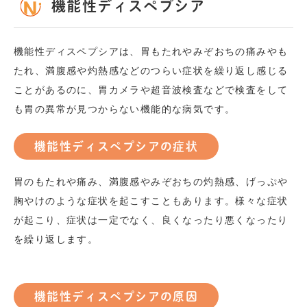
機能性ディスペプシア
機能性ディスペプシアは、胃もたれやみぞおちの痛みやも
たれ、満腹感や灼熱感などのつらい症状を繰り返し感じる
ことがあるのに、胃カメラや超音波検査などで検査をして
も胃の異常が見つからない機能的な病気です。
機能性ディスペプシアの症状
胃のもたれや痛み、満腹感やみぞおちの灼熱感、げっぷや
胸やけのような症状を起こすこともあります。様々な症状
が起こり、症状は一定でなく、良くなったり悪くなったり
を繰り返します。
機能性ディスペプシアの原因