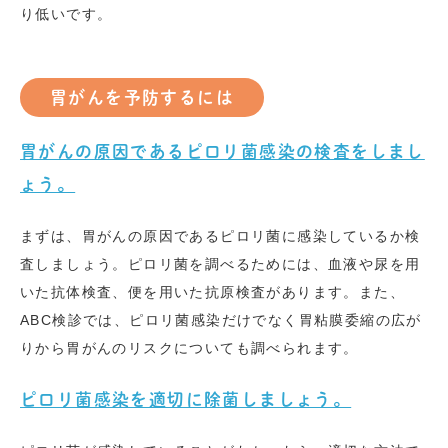
り低いです。
胃がんを予防するには
胃がんの原因であるピロリ菌感染の検査をしまし
ょう。
まずは、胃がんの原因であるピロリ菌に感染しているか検
査しましょう。ピロリ菌を調べるためには、血液や尿を用
いた抗体検査、便を用いた抗原検査があります。また、
ABC
検診では、ピロリ菌感染だけでなく胃粘膜委縮の広が
りから胃がんのリスクについても調べられます。
ピロリ菌感染を適切に除菌しましょう。