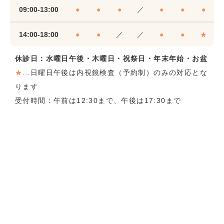
09:00-13:00
●
●
●
／
●
●
●
14:00-18:00
●
●
／
／
●
●
★
休診日：水曜日午後・木曜日・祝祭日・年末年始・お盆
★
…日曜日午後は内視鏡検査（予約制）のみの対応とな
ります
受付時間：午前は12:30まで、午後は17:30まで