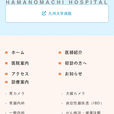
九州大学病院
ホーム
医師紹介
医院案内
初診の方へ
アクセス
お知らせ
診療案内
胃カメラ
大腸カメラ
胃腸内科
炎症性腸疾患（IBD）
一般内科
がん検診・健康診断