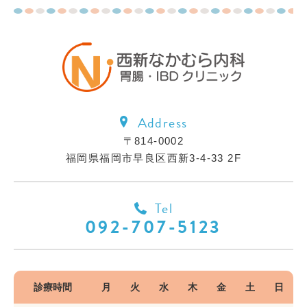
Address
〒814-0002
福岡県福岡市早良区西新3-4-33 2F
Tel
092-707-5123
診療時間
月
火
水
木
金
土
日