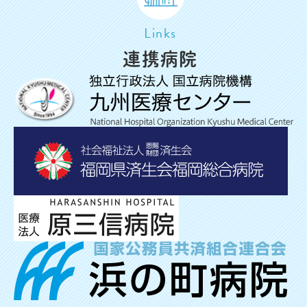
Links
連携病院