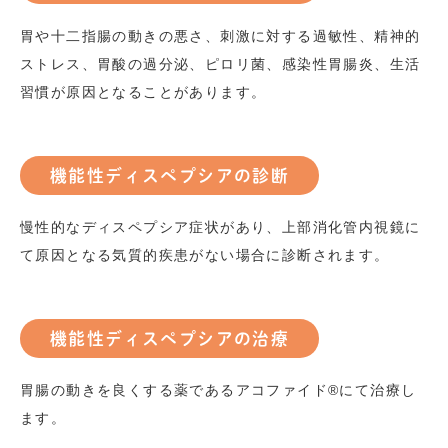
胃や十二指腸の動きの悪さ、刺激に対する過敏性、精神的
ストレス、胃酸の過分泌、ピロリ菌、感染性胃腸炎、生活
習慣が原因となることがあります。
機能性ディスペプシアの診断
慢性的なディスペプシア症状があり、上部消化管内視鏡に
て原因となる気質的疾患がない場合に診断されます。
機能性ディスペプシアの治療
胃腸の動きを良くする薬であるアコファイド
®️
にて治療し
ます。