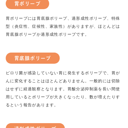
胃ポリープ
胃ポリープには胃底腺ポリープ、過形成性ポリープ、特殊
型（炎症性、症候性、家族性）がありますが、ほとんどは
胃底腺ポリープか過形成性ポリープです。
胃底腺ポリープ
ピロリ菌が感染していない胃に発生するポリープで、胃が
んに変化することはほとんどありません。一般的には切除
はせずに経過観察となります。胃酸分泌抑制薬を長い間使
用しているとポリープが大きくなったり、数が増えたりす
るという報告があります。