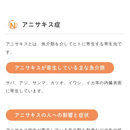
アニサキス症
アニサキスとは、魚介類を介してヒトに寄生する寄生虫で
す。
アニサキスが寄生している主な魚介類
サバ、アジ、サンマ、カツオ、イワシ、イカ等の内臓表面
に寄生しています。
アニサキスの人への影響と症状