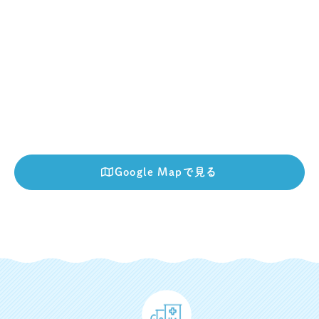
Google Mapで見る